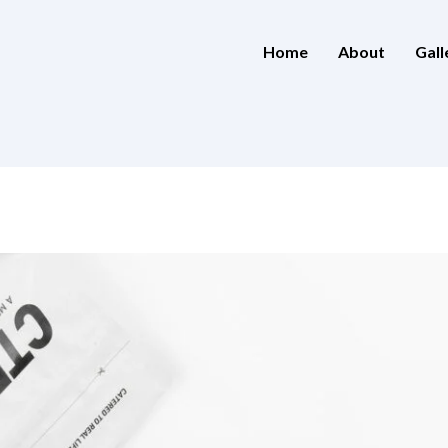
Home
About
Gall